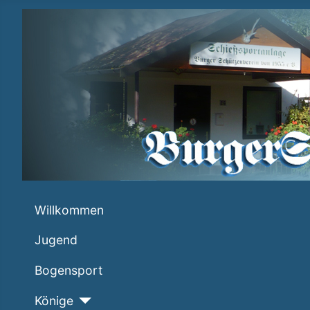
Willkommen
Jugend
Bogensport
Könige