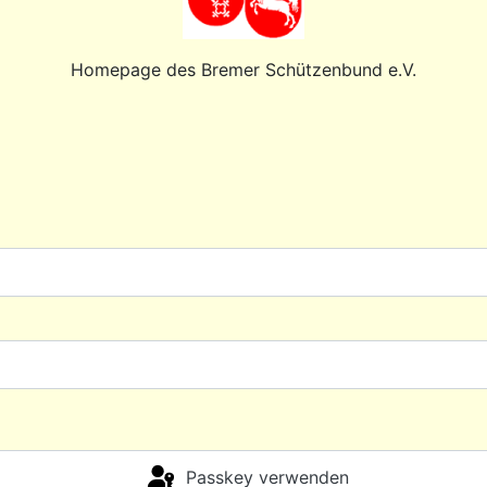
Homepage des Bremer Schützenbund e.V.
Passkey verwenden