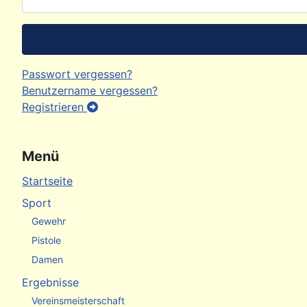
Passwort vergessen?
Benutzername vergessen?
Registrieren
Menü
Startseite
Sport
Gewehr
Pistole
Damen
Ergebnisse
Vereinsmeisterschaft