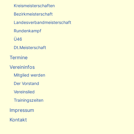
Kreismeisterschaften
Bezirkmeisterschaft
Landesverbandmeisterschaft
Rundenkampf
Ü46
Dt.Meisterschaft
Termine
Vereininfos
Mitglied werden
Der Vorstand
Vereinslied
Trainingszeiten
Impressum
Kontakt