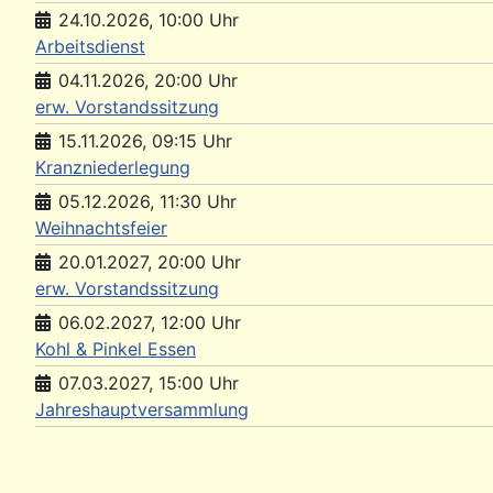
24.10.2026
,
10:00
Uhr
Arbeitsdienst
04.11.2026
,
20:00
Uhr
erw. Vorstandssitzung
15.11.2026
,
09:15
Uhr
Kranzniederlegung
05.12.2026
,
11:30
Uhr
Weihnachtsfeier
20.01.2027
,
20:00
Uhr
erw. Vorstandssitzung
06.02.2027
,
12:00
Uhr
Kohl & Pinkel Essen
07.03.2027
,
15:00
Uhr
Jahreshauptversammlung