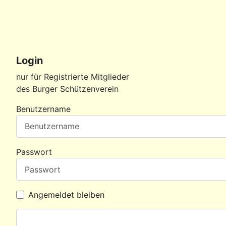
Login
nur für Registrierte Mitglieder
des Burger Schützenverein
Benutzername
Passwort
Angemeldet bleiben